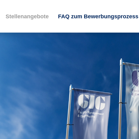
Stellenangebote
FAQ zum Bewerbungsprozess