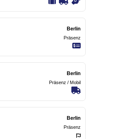
Berlin
Präsenz
Berlin
Präsenz / Mobil
Berlin
Präsenz