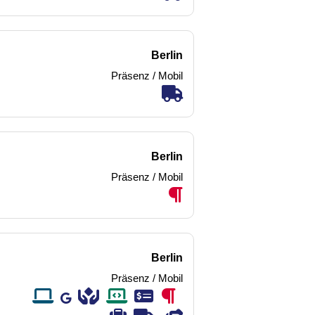
Berlin
Präsenz / Mobil
Berlin
Präsenz / Mobil
Berlin
Präsenz / Mobil