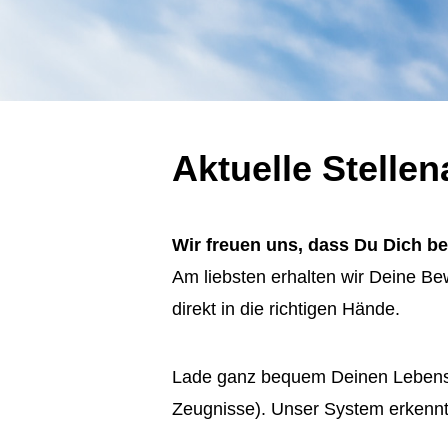
Aktuelle Stelle
Wir freuen uns, dass Du Dich b
Am liebsten erhalten wir Deine Bew
direkt in die richtigen Hände.
Lade ganz bequem Deinen Lebensla
Zeugnisse). Unser System erkennt