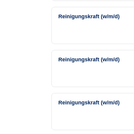
Reinigungskraft (w/m/d)
Reinigungskraft (w/m/d)
Reinigungskraft (w/m/d)