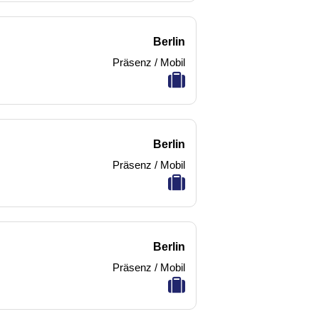
Berlin
Präsenz / Mobil
Berlin
Präsenz / Mobil
Berlin
Präsenz / Mobil