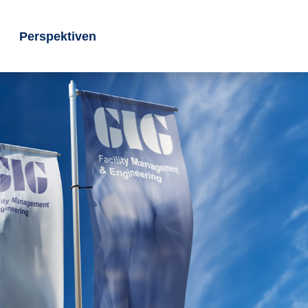
Perspektiven