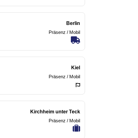
Berlin
Präsenz / Mobil
Kiel
Präsenz / Mobil
Kirchheim unter Teck
Präsenz / Mobil