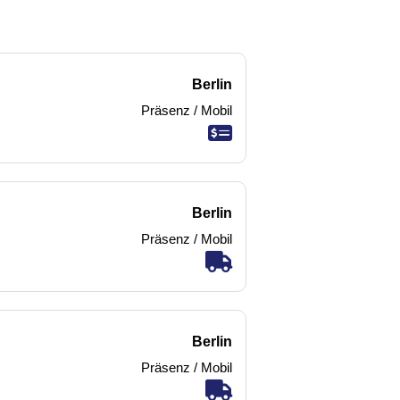
Berlin
Präsenz / Mobil
Berlin
Präsenz / Mobil
Berlin
Präsenz / Mobil