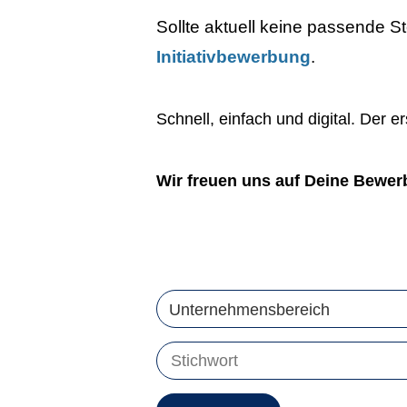
Sollte aktuell keine passende S
Initiativbewerbung
.
Schnell, einfach und digital. Der 
Wir freuen uns auf Deine Bewer
Unternehmensbereich