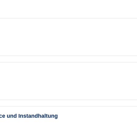
ice und Instandhaltung