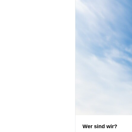
Wer sind wir?