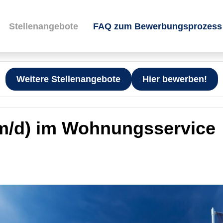
Stellenangebote
FAQ zum Bewerbungsprozess
Weitere Stellenangebote
Hier bewerben!
/m/d) im Wohnungsservice