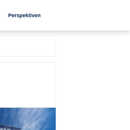
Perspektiven