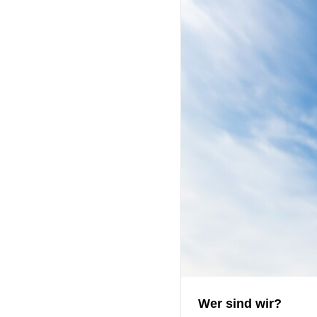
Wer sind wir?