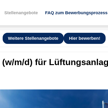
Stellenangebote
FAQ zum Bewerbungsprozess
Weitere Stellenangebote
Hier bewerben!
 (w/m/d) für Lüftungsanla