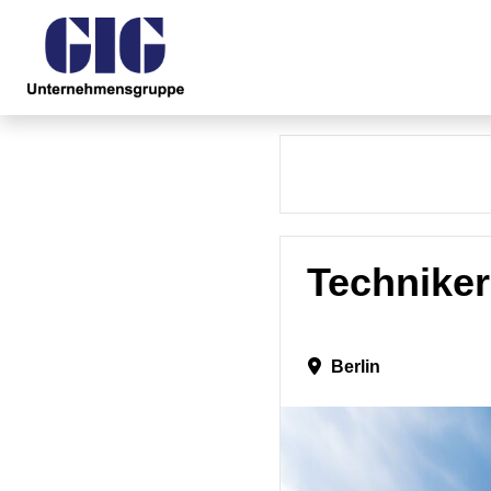
Techniker
Berlin