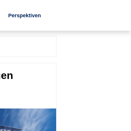
Perspektiven
gen